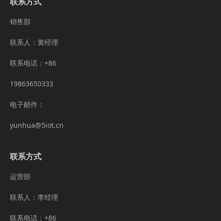
联系方式
销售部
联系人：黄经理
联系电话：+86
19863650333
电子邮件：
yunhua@5iot.cn
联系方式
运营部
联系人：李经理
联系电话：+86