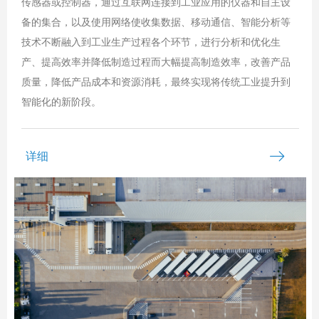
传感器或控制器，通过互联网连接到工业应用的仪器和自主设
备的集合，以及使用网络使收集数据、移动通信、智能分析等
技术不断融入到工业生产过程各个环节，进行分析和优化生
产、提高效率并降低制造过程而大幅提高制造效率，改善产品
质量，降低产品成本和资源消耗，最终实现将传统工业提升到
智能化的新阶段。
ꁹ
详细