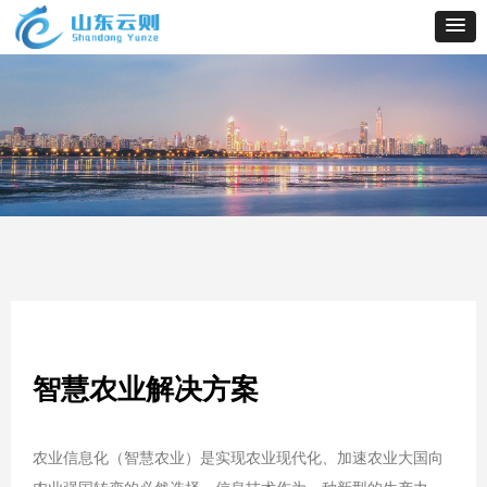
智慧农业解决方案
农业信息化（智慧农业）是实现农业现代化、加速农业大国向