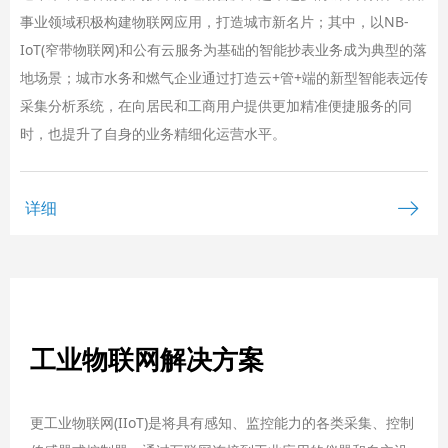
事业领域积极构建物联网应用，打造城市新名片；其中，以NB-
IoT(窄带物联网)和公有云服务为基础的智能抄表业务成为典型的落
地场景；城市水务和燃气企业通过打造云+管+端的新型智能表远传
采集分析系统，在向居民和工商用户提供更加精准便捷服务的同
时，也提升了自身的业务精细化运营水平。
ꁹ
详细
工业物联网解决方案
更工业物联网(IIoT)是将具有感知、监控能力的各类采集、控制