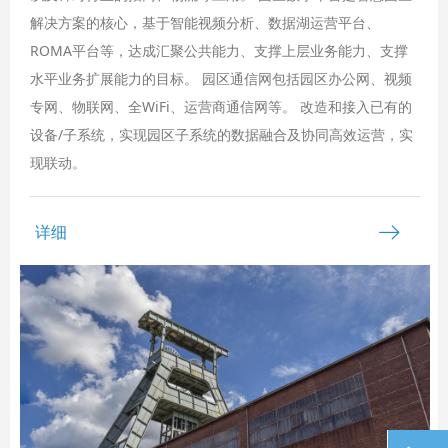
解决方案的核心，基于智能视频分析、数据湖运营平台、
ROMA平台等，达成汇聚公共能力、支撑上层业务能力、支撑
水平业务扩展能力的目标。 园区通信网包括园区办公网、视频
专网、物联网、全WiFi、运营商通信网等。 改造和接入已有的
设备/子系统，实现园区子系统的数据融合及协同高效运营，实
现联动。
ꁹ
详细