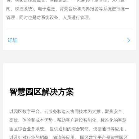
闸、梯控系统)、电子巡更、背景音乐和周界报警等系统进行统一
管理，同时也是对系统设备、人员进行管理。
ꁹ
详细
智慧园区解决方案
以园区数字平台、云服务和边云协同技术为支撑，聚焦安全、
高效、体验和成本优势，帮助客户建设智能化、标准化的智慧
园区综合业务系统。 提供通用的综合安防、便捷通行等应用，
以及针对行业的招商、物流等应用。 园区数字平台是智慧园区