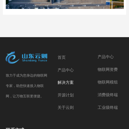
产品中心
首页
物联网资费
产品中心
致力于成为您身边的物联网
物联网模组
解决方案
专家，助您快速接入物联
消费级终端
开源计划
网，让万物互联更便捷。
工业级终端
关于云则