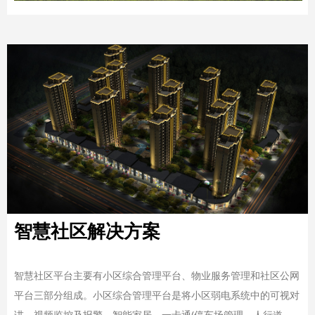
智慧社区解决方案
智慧社区平台主要有小区综合管理平台、物业服务管理和社区公网
平台三部分组成。小区综合管理平台是将小区弱电系统中的可视对
讲、视频监控及报警、智能家居、一卡通(停车场管理、人行道