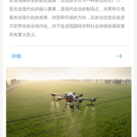
农业强国转变的必然选择，信息技术作为一种新型的生产力，
是农业现代化的核心要素，是现代农业的制高点，支撑和引领
着农业现代化的发展、转型和升级的方向，以农业信息化促进
乃至带动农业现代化，对于促进我国经济和社会持续协调发展
具有重大意义。
ꁹ
详细