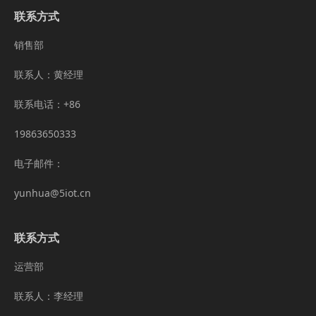
联系方式
销售部
联系人：黄经理
联系电话：+86
19863650333
电子邮件：
yunhua@5iot.cn
联系方式
运营部
联系人：李经理