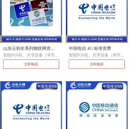
山东云则全系列物联网资费
中国电信 4G 标准资费
智能POS机、共享设备（单车、
智能POS机、共享设备（单车、
汇总
按摩椅、充电宝等）、可穿戴
按摩椅、充电宝等）、可穿戴
立即购买
立即购买
设备、远程抄表、GPS定位器、
设备、远程抄表、GPS定位器、
OBD、DTU、T-box等车辆检测
OBD、DTU、T-box等车辆检测
设备、LBS定位设备、燃气报警
设备、LBS定位设备、燃气报警
器、烟感设备、数据监测设
器、烟感设备、数据监测设
备、农业数据采集控制、定位
备、农业数据采集控制、定位
手表、抓娃娃机、充电桩（机
手表、抓娃娃机、充电桩（机
动车、非机动车）、对讲机、
动车、非机动车）、对讲机、
通道闸机、自动售货机、工业
通道闸机、自动售货机、工业
设备、安防设备、车载导航、
设备、安防设备、车载导航、
智能后视镜、自助KTV、车联
智能后视镜、自助KTV、车联
网设备、影像回传设备等。
网设备、影像回传设备等。